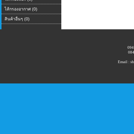
ไส้กรองอากาศ (0)
สินค้าอื่นๆ (0)
094
084
Email : 