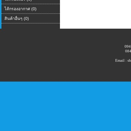
ไส้กรองอากาศ (0)
สินค้าอื่นๆ (0)
094
084
Email : 