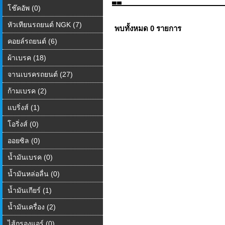
โช๊คอัพ (0)
หัวเทียนรถยนต์ NGK (7)
พบทั้งหมด 0 รายการ
คอยล์รถยนต์ (6)
ผ้าเบรค (18)
จานเบรครถยนต์ (27)
ก้ามเบรค (2)
แบริ่งส์ (1)
โอริ่งส์ (0)
ออยซิล (0)
น้ำมันเบรค (0)
น้ำมันหล่อลื่น (0)
น้ำมันเกียร์ (1)
น้ำมันเครื่อง (2)
ไส้กรองแอร์ (0)